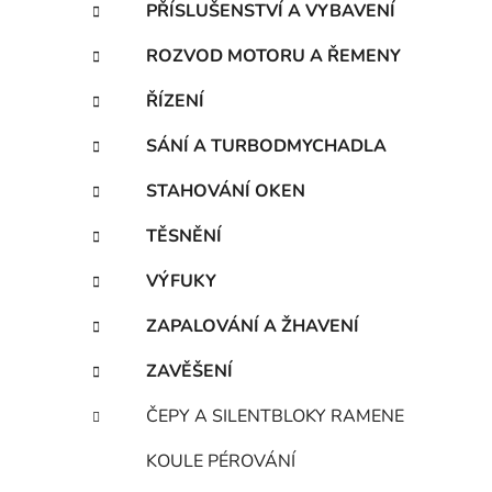
PŘÍSLUŠENSTVÍ A VYBAVENÍ
ROZVOD MOTORU A ŘEMENY
ŘÍZENÍ
SÁNÍ A TURBODMYCHADLA
STAHOVÁNÍ OKEN
TĚSNĚNÍ
VÝFUKY
ZAPALOVÁNÍ A ŽHAVENÍ
ZAVĚŠENÍ
ČEPY A SILENTBLOKY RAMENE
KOULE PÉROVÁNÍ