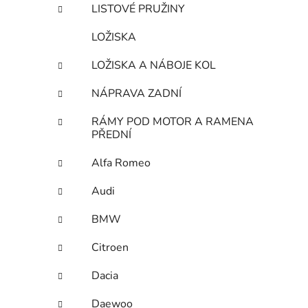
LISTOVÉ PRUŽINY
LOŽISKA
LOŽISKA A NÁBOJE KOL
NÁPRAVA ZADNÍ
RÁMY POD MOTOR A RAMENA
PŘEDNÍ
Alfa Romeo
Audi
BMW
Citroen
Dacia
Daewoo