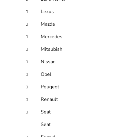
Lexus
Mazda
Mercedes
Mitsubishi
Nissan
Opel
Peugeot
Renault
Seat
Seat