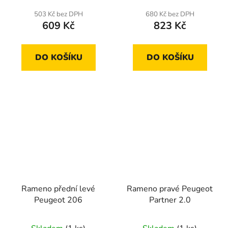
503 Kč bez DPH
680 Kč bez DPH
609 Kč
823 Kč
DO KOŠÍKU
DO KOŠÍKU
Rameno přední levé
Rameno pravé Peugeot
Peugeot 206
Partner 2.0