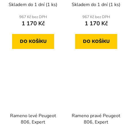
Skladem do 1 dní
(1 ks)
Skladem do 1 dní
(1 ks)
967 Kč bez DPH
967 Kč bez DPH
1 170 Kč
1 170 Kč
DO KOŠÍKU
DO KOŠÍKU
Rameno levé Peugeot
Rameno pravé Peugeot
806, Expert
806, Expert