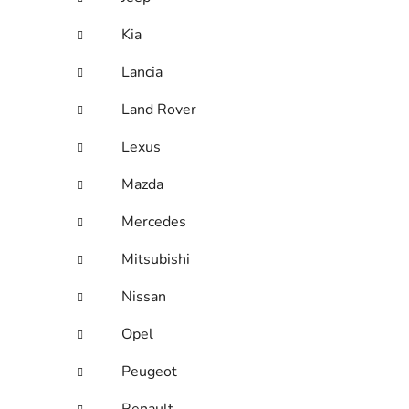
Kia
Lancia
Land Rover
Lexus
Mazda
Mercedes
Mitsubishi
Nissan
Opel
Peugeot