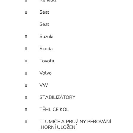
Renault
Seat
Seat
Suzuki
Škoda
Toyota
Volvo
VW
STABILIZÁTORY
TĚHLICE KOL
TLUMIČE A PRUŽINY PÉROVÁNÍ
,HORNÍ ULOŽENÍ