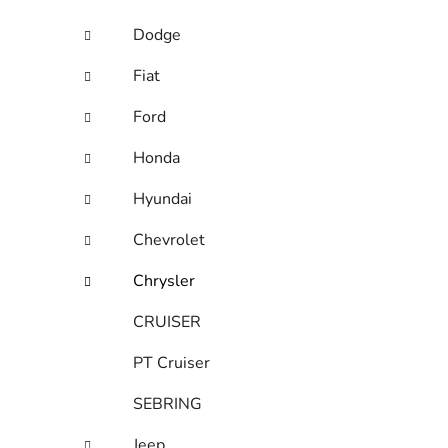
Dodge
Fiat
Ford
Honda
Hyundai
Chevrolet
Chrysler
CRUISER
PT Cruiser
SEBRING
Jeep