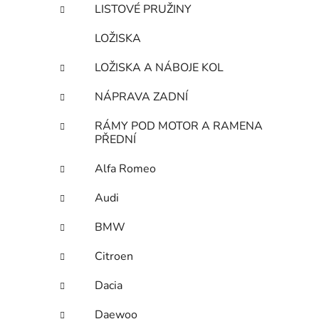
LISTOVÉ PRUŽINY
LOŽISKA
LOŽISKA A NÁBOJE KOL
NÁPRAVA ZADNÍ
RÁMY POD MOTOR A RAMENA
PŘEDNÍ
Alfa Romeo
Audi
BMW
Citroen
Dacia
Daewoo