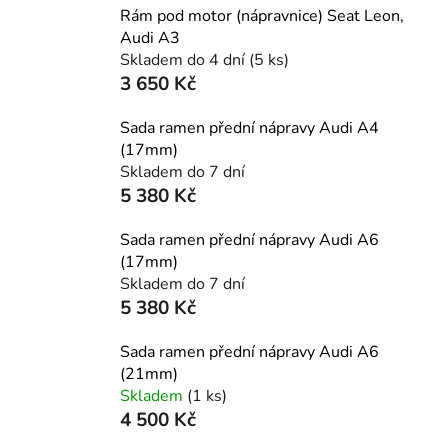
Rám pod motor (nápravnice) Seat Leon,
Audi A3
Skladem do 4 dní
(5 ks)
3 650 Kč
Sada ramen přední nápravy Audi A4
(17mm)
Skladem do 7 dní
5 380 Kč
Sada ramen přední nápravy Audi A6
(17mm)
Skladem do 7 dní
5 380 Kč
Sada ramen přední nápravy Audi A6
(21mm)
Skladem
(1 ks)
4 500 Kč