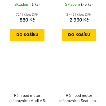
Skladem
(1 ks)
Skladem
(>5 ks)
727 Kč bez DPH
2 446 Kč bez DPH
880 Kč
2 960 Kč
DO KOŠÍKU
DO KOŠÍKU
Rám pod motor
Rám pod motor
(nápravnice) Audi A6
(nápravnice) Seat Leon,