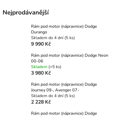
Nejprodávanější
Rám pod motor (nápravnice) Dodge
Durango
Skladem do 4 dní
(5 ks)
9 990 Kč
Rám pod motor (nápravnice) Dodge Neon
00-06
Skladem
(>5 ks)
3 980 Kč
Rám pod motor (nápravnice) Dodge
Journey 09-, Avenger 07-
Skladem do 4 dní
(5 ks)
2 228 Kč
Rám pod motor (nápravnice) Dodge