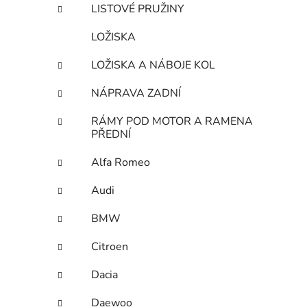
LISTOVÉ PRUŽINY
LOŽISKA
LOŽISKA A NÁBOJE KOL
NÁPRAVA ZADNÍ
RÁMY POD MOTOR A RAMENA
PŘEDNÍ
Alfa Romeo
Audi
BMW
Citroen
Dacia
Daewoo