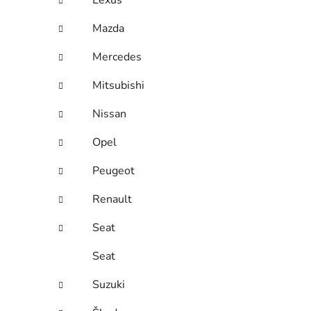
Lexus
Mazda
Mercedes
Mitsubishi
Nissan
Opel
Peugeot
Renault
Seat
Seat
Suzuki