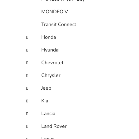
MONDEO V
Transit Connect
Honda
Hyundai
Chevrolet
Chrysler
Jeep
Kia
Lancia
Land Rover