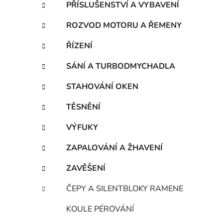
PŘÍSLUŠENSTVÍ A VYBAVENÍ
ROZVOD MOTORU A ŘEMENY
ŘÍZENÍ
SÁNÍ A TURBODMYCHADLA
STAHOVÁNÍ OKEN
TĚSNĚNÍ
VÝFUKY
ZAPALOVÁNÍ A ŽHAVENÍ
ZAVĚŠENÍ
ČEPY A SILENTBLOKY RAMENE
KOULE PÉROVÁNÍ