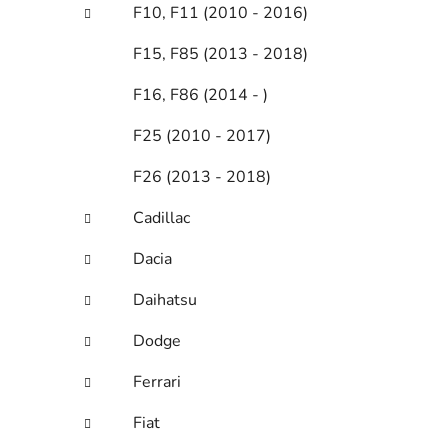
F10, F11 (2010 - 2016)
F15, F85 (2013 - 2018)
F16, F86 (2014 - )
F25 (2010 - 2017)
F26 (2013 - 2018)
Cadillac
Dacia
Daihatsu
Dodge
Ferrari
Fiat