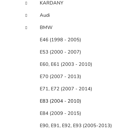
KARDANY
Audi
BMW
E46 (1998 - 2005)
E53 (2000 - 2007)
E60, E61 (2003 - 2010)
E70 (2007 - 2013)
E71, E72 (2007 - 2014)
E83 (2004 - 2010)
E84 (2009 - 2015)
E90, E91, E92, E93 (2005-2013)