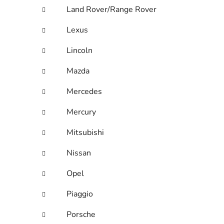
Land Rover/Range Rover
Lexus
Lincoln
Mazda
Mercedes
Mercury
Mitsubishi
Nissan
Opel
Piaggio
Porsche