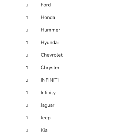
Ford
Honda
Hummer
Hyundai
Chevrolet
Chrysler
INFINITI
Infinity
Jaguar
Jeep
Kia