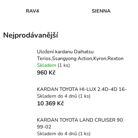
RAV4
SIENNA
Nejprodávanější
Uložení kardanu Daihatsu
Terios,Ssangyong Action,Kyron,Rexton
Skladem
(1 ks)
960 Kč
KARDAN TOYOTA HI-LUX 2.4D-4D 16-
Skladem do 4 dnů
(1 ks)
10 369 Kč
KARDAN TOYOTA LAND CRUISER 90
99-02
Skladem do 4 dnů
(1 ks)