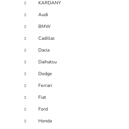
KARDANY
Audi
BMW
Cadillac
Dacia
Daihatsu
Dodge
Ferrari
Fiat
Ford
Honda