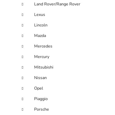
Land Rover/Range Rover
Lexus
Lincoln
Mazda
Mercedes
Mercury
Mitsubishi
Nissan
Opel
Piaggio
Porsche