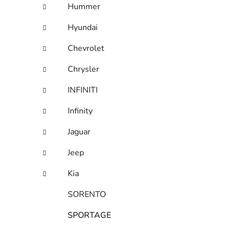
Hummer
Hyundai
Chevrolet
Chrysler
INFINITI
Infinity
Jaguar
Jeep
Kia
SORENTO
SPORTAGE