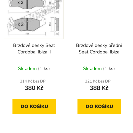
Brzdové desky Seat
Brzdové desky přední
Cordoba, Ibiza II
Seat Cordoba, Ibiza
Skladem
(1 ks)
Skladem
(1 ks)
314 Kč bez DPH
321 Kč bez DPH
380 Kč
388 Kč
DO KOŠÍKU
DO KOŠÍKU