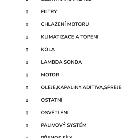
FILTRY
CHLAZENÍ MOTORU
KLIMATIZACE A TOPENÍ
KOLA
LAMBDA SONDA
MOTOR
OLEJE,KAPALINY,ADITIVA,SPREJE
OSTATNÍ
OSVĚTLENÍ
PALIVOVÝ SYSTÉM