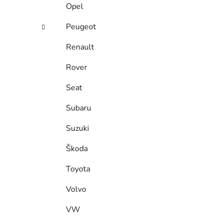
Opel
Peugeot
Renault
Rover
Seat
Subaru
Suzuki
Škoda
Toyota
Volvo
VW