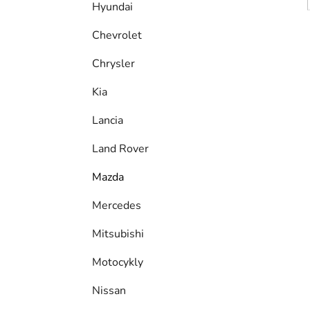
Hyundai
Chevrolet
Chrysler
Kia
Lancia
Land Rover
Mazda
Mercedes
Mitsubishi
Motocykly
Nissan