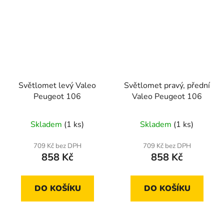
Světlomet levý Valeo
Světlomet pravý, přední
Peugeot 106
Valeo Peugeot 106
Skladem
(1 ks)
Skladem
(1 ks)
709 Kč bez DPH
709 Kč bez DPH
858 Kč
858 Kč
DO KOŠÍKU
DO KOŠÍKU