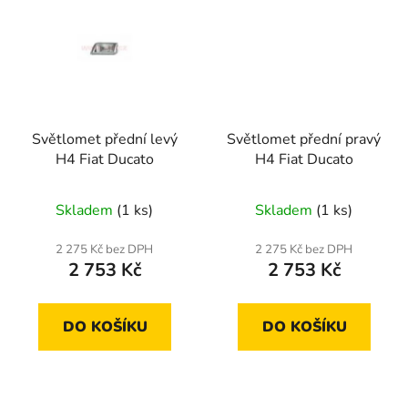
Světlomet přední levý
Světlomet přední pravý
H4 Fiat Ducato
H4 Fiat Ducato
Skladem
(1 ks)
Skladem
(1 ks)
2 275 Kč bez DPH
2 275 Kč bez DPH
2 753 Kč
2 753 Kč
DO KOŠÍKU
DO KOŠÍKU