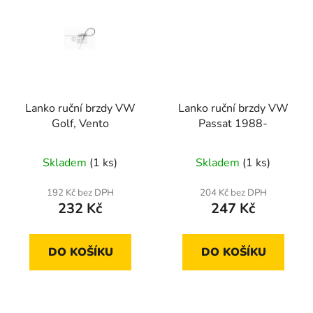
Lanko ruční brzdy VW
Lanko ruční brzdy VW
Golf, Vento
Passat 1988-
Skladem
(1 ks)
Skladem
(1 ks)
192 Kč bez DPH
204 Kč bez DPH
232 Kč
247 Kč
DO KOŠÍKU
DO KOŠÍKU