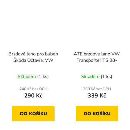
Brzdové lano pro buben
ATE brzdové lano VW
Škoda Octavia, VW
Transporter T5 03-
Skladem
(1 ks)
Skladem
(1 ks)
240 Kč bez DPH
280 Kč bez DPH
290 Kč
339 Kč
DO KOŠÍKU
DO KOŠÍKU