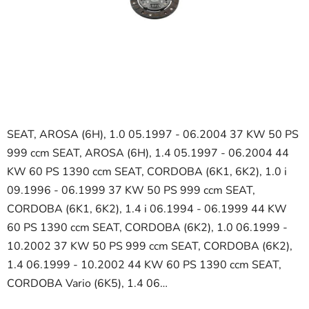
SEAT, AROSA (6H), 1.0 05.1997 - 06.2004 37 KW 50 PS
999 ccm SEAT, AROSA (6H), 1.4 05.1997 - 06.2004 44
KW 60 PS 1390 ccm SEAT, CORDOBA (6K1, 6K2), 1.0 i
09.1996 - 06.1999 37 KW 50 PS 999 ccm SEAT,
CORDOBA (6K1, 6K2), 1.4 i 06.1994 - 06.1999 44 KW
60 PS 1390 ccm SEAT, CORDOBA (6K2), 1.0 06.1999 -
10.2002 37 KW 50 PS 999 ccm SEAT, CORDOBA (6K2),
1.4 06.1999 - 10.2002 44 KW 60 PS 1390 ccm SEAT,
CORDOBA Vario (6K5), 1.4 06…