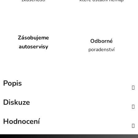
Zásobujeme
Odborné
autoservisy
poradenství
Popis
Diskuze
Hodnocení