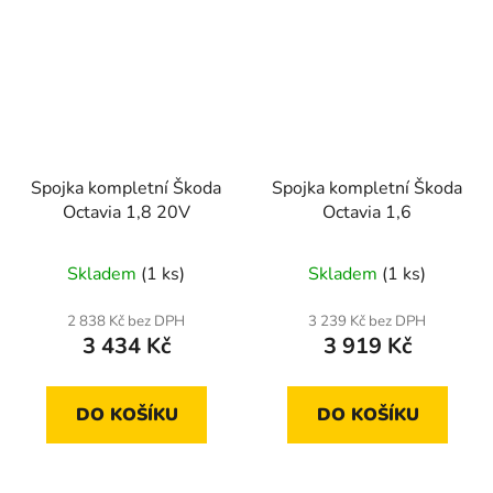
Spojka kompletní Škoda
Spojka kompletní Škoda
Octavia 1,8 20V
Octavia 1,6
Skladem
(1 ks)
Skladem
(1 ks)
2 838 Kč bez DPH
3 239 Kč bez DPH
3 434 Kč
3 919 Kč
DO KOŠÍKU
DO KOŠÍKU