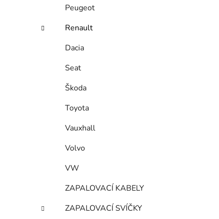
Peugeot
Renault
Dacia
Seat
Škoda
Toyota
Vauxhall
Volvo
VW
ZAPALOVACÍ KABELY
ZAPALOVACÍ SVÍČKY