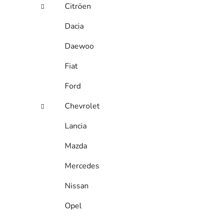
Citröen
Dacia
Daewoo
Fiat
Ford
Chevrolet
Lancia
Mazda
Mercedes
Nissan
Opel