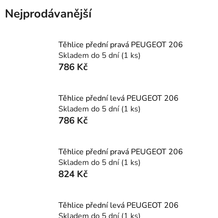
Nejprodávanější
Těhlice přední pravá PEUGEOT 206
Skladem do 5 dní
(1 ks)
786 Kč
Těhlice přední levá PEUGEOT 206
Skladem do 5 dní
(1 ks)
786 Kč
Těhlice přední pravá PEUGEOT 206
Skladem do 5 dní
(1 ks)
824 Kč
Těhlice přední levá PEUGEOT 206
Skladem do 5 dní
(1 ks)