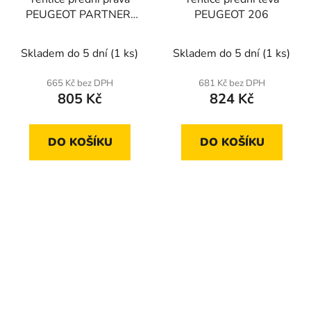
PEUGEOT PARTNER,
PEUGEOT 206
CITROEN BERLINGO
Skladem do 5 dní
(1 ks)
Skladem do 5 dní
(1 ks)
665 Kč bez DPH
681 Kč bez DPH
805 Kč
824 Kč
DO KOŠÍKU
DO KOŠÍKU