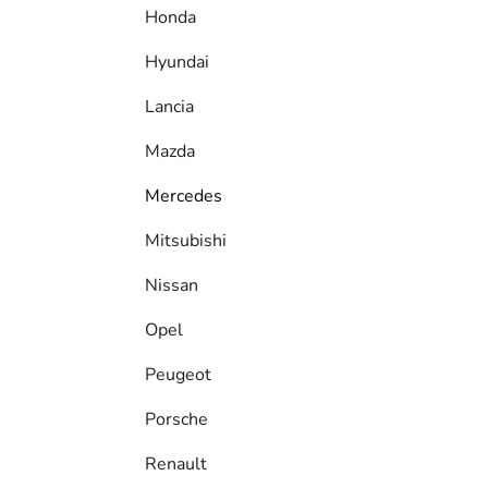
Honda
Hyundai
Lancia
Mazda
Mercedes
Mitsubishi
Nissan
Opel
Peugeot
Porsche
Renault