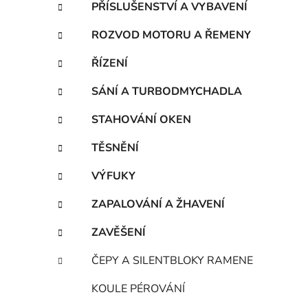
PŘÍSLUŠENSTVÍ A VYBAVENÍ
ROZVOD MOTORU A ŘEMENY
ŘÍZENÍ
SÁNÍ A TURBODMYCHADLA
STAHOVÁNÍ OKEN
TĚSNĚNÍ
VÝFUKY
ZAPALOVÁNÍ A ŽHAVENÍ
ZAVĚŠENÍ
ČEPY A SILENTBLOKY RAMENE
KOULE PÉROVÁNÍ