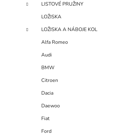
LISTOVÉ PRUŽINY
LOŽISKA
LOŽISKA A NÁBOJE KOL
Alfa Romeo
Audi
BMW
Citroen
Dacia
Daewoo
Fiat
Ford