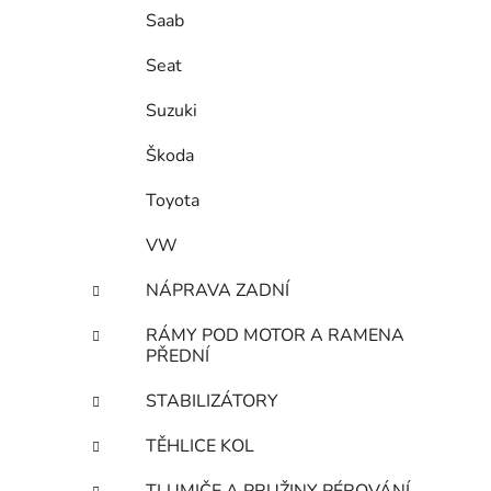
Saab
Seat
Suzuki
Škoda
Toyota
VW
NÁPRAVA ZADNÍ
RÁMY POD MOTOR A RAMENA
PŘEDNÍ
STABILIZÁTORY
TĚHLICE KOL