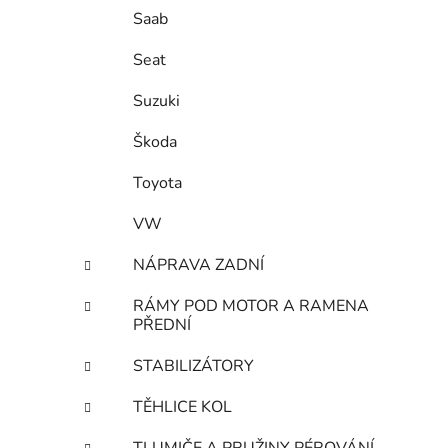
Saab
Seat
Suzuki
Škoda
Toyota
VW
NÁPRAVA ZADNÍ
RÁMY POD MOTOR A RAMENA
PŘEDNÍ
STABILIZÁTORY
TĚHLICE KOL