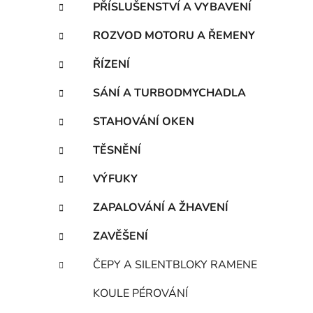
PŘÍSLUŠENSTVÍ A VYBAVENÍ
ROZVOD MOTORU A ŘEMENY
ŘÍZENÍ
SÁNÍ A TURBODMYCHADLA
STAHOVÁNÍ OKEN
TĚSNĚNÍ
VÝFUKY
ZAPALOVÁNÍ A ŽHAVENÍ
ZAVĚŠENÍ
ČEPY A SILENTBLOKY RAMENE
KOULE PÉROVÁNÍ