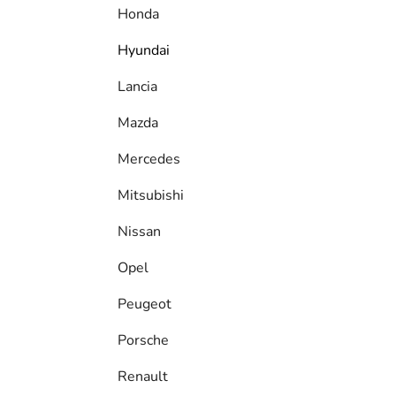
Honda
Hyundai
Lancia
Mazda
Mercedes
Mitsubishi
Nissan
Opel
Peugeot
Porsche
Renault