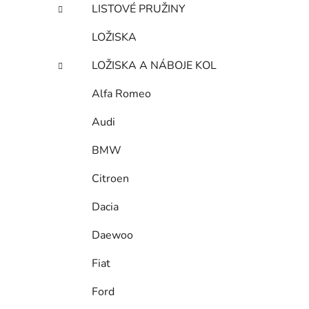
LISTOVÉ PRUŽINY
LOŽISKA
LOŽISKA A NÁBOJE KOL
Alfa Romeo
Audi
BMW
Citroen
Dacia
Daewoo
Fiat
Ford