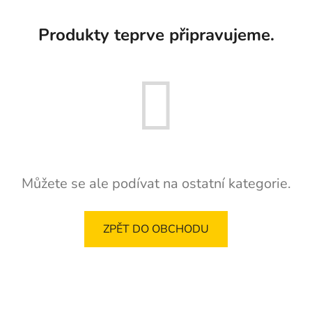
Produkty teprve připravujeme.
Můžete se ale podívat na ostatní kategorie.
ZPĚT DO OBCHODU