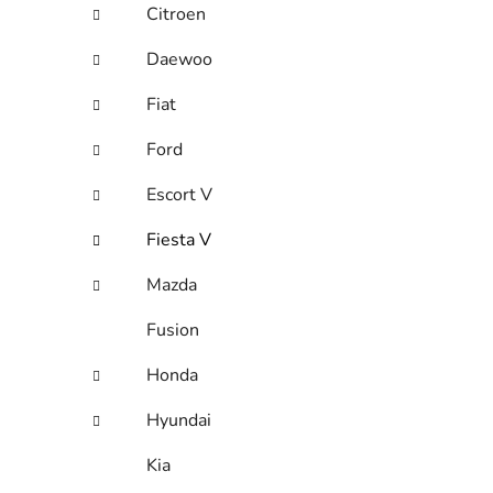
Citroen
Daewoo
Fiat
Ford
Escort V
Fiesta V
Mazda
Fusion
Honda
Hyundai
Kia