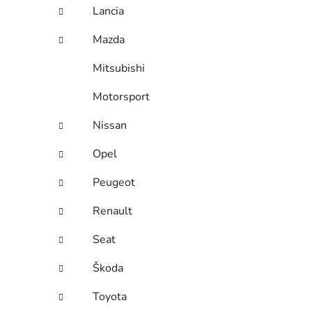
Lancia
Mazda
Mitsubishi
Motorsport
Nissan
Opel
Peugeot
Renault
Seat
Škoda
Toyota