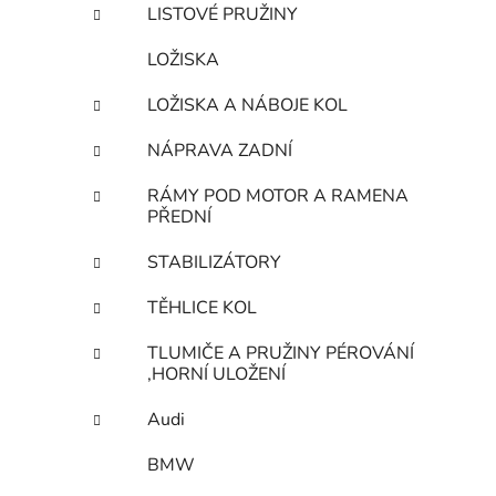
LISTOVÉ PRUŽINY
LOŽISKA
LOŽISKA A NÁBOJE KOL
NÁPRAVA ZADNÍ
RÁMY POD MOTOR A RAMENA
PŘEDNÍ
STABILIZÁTORY
TĚHLICE KOL
TLUMIČE A PRUŽINY PÉROVÁNÍ
,HORNÍ ULOŽENÍ
Audi
BMW