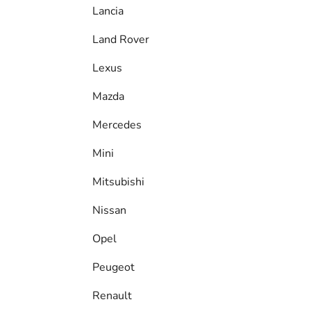
Lancia
Land Rover
Lexus
Mazda
Mercedes
Mini
Mitsubishi
Nissan
Opel
Peugeot
Renault