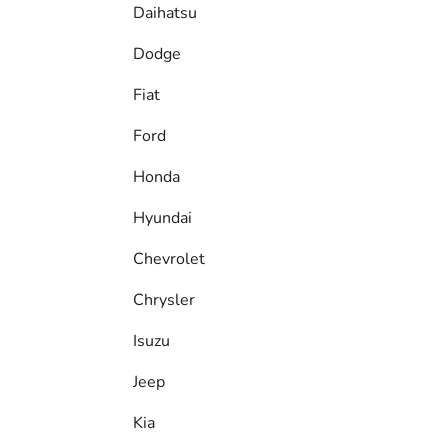
Daihatsu
Dodge
Fiat
Ford
Honda
Hyundai
Chevrolet
Chrysler
Isuzu
Jeep
Kia