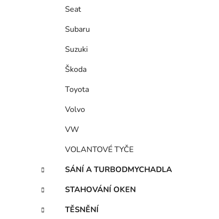
Seat
Subaru
Suzuki
Škoda
Toyota
Volvo
VW
VOLANTOVÉ TYČE
SÁNÍ A TURBODMYCHADLA
STAHOVÁNÍ OKEN
TĚSNĚNÍ