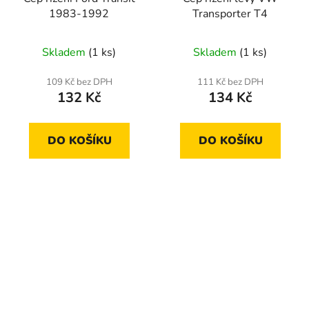
1983-1992
Transporter T4
Skladem
(1 ks)
Skladem
(1 ks)
109 Kč bez DPH
111 Kč bez DPH
132 Kč
134 Kč
DO KOŠÍKU
DO KOŠÍKU