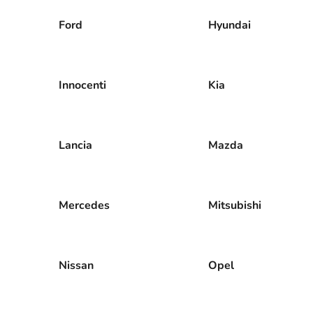
Ford
Hyundai
Innocenti
Kia
Lancia
Mazda
Mercedes
Mitsubishi
Nissan
Opel