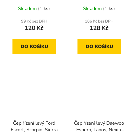
Skladem
(1 ks)
Skladem
(1 ks)
99 Kč bez DPH
106 Kč bez DPH
120 Kč
128 Kč
DO KOŠÍKU
DO KOŠÍKU
Čep řízení levý Ford
Čep řízení levý Daewoo
Escort, Scorpio, Sierra
Espero, Lanos, Nexia,