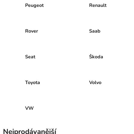
Peugeot
Renault
Rover
Saab
Seat
Škoda
Toyota
Volvo
VW
Nejprodávanější