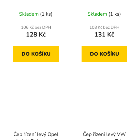
Leganza
Skladem
(1 ks)
Skladem
(1 ks)
106 Kč bez DPH
108 Kč bez DPH
128 Kč
131 Kč
DO KOŠÍKU
DO KOŠÍKU
Čep řízení levý Opel
Čep řízení levý VW