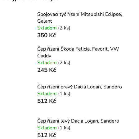
Spojovací tyč řízení Mitsubishi Eclipse,
Galant
Skladem
(2 ks)
350 Kč
Čep řízení Škoda Felicia, Favorit, VW
Caddy
Skladem
(2 ks)
245 Kč
Čep řízení pravý Dacia Logan, Sandero
Skladem
(1 ks)
512 Kč
Čep řízení levý Dacia Logan, Sandero
Skladem
(1 ks)
512 Kč