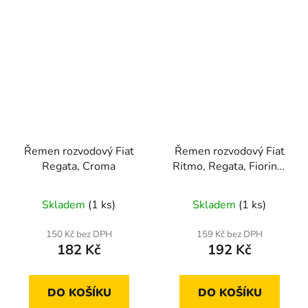
Řemen rozvodový Fiat
Řemen rozvodový Fiat
Regata, Croma
Ritmo, Regata, Fiorino,
Duna, Uno
Skladem
(1 ks)
Skladem
(1 ks)
150 Kč bez DPH
159 Kč bez DPH
182 Kč
192 Kč
DO KOŠÍKU
DO KOŠÍKU