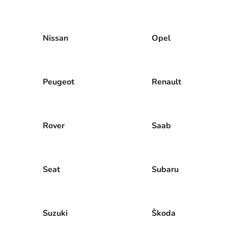
Nissan
Opel
Peugeot
Renault
Rover
Saab
Seat
Subaru
Suzuki
Škoda