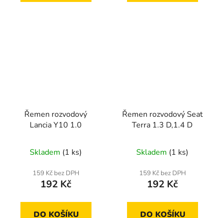
Řemen rozvodový
Řemen rozvodový Seat
Lancia Y10 1.0
Terra 1.3 D,1.4 D
Skladem
(1 ks)
Skladem
(1 ks)
159 Kč bez DPH
159 Kč bez DPH
192 Kč
192 Kč
DO KOŠÍKU
DO KOŠÍKU