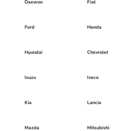
Daewoo
Fiat
Ford
Honda
Hyundai
Chevrolet
Isuzu
Iveco
Kia
Lancia
Mazda
Mitsubishi