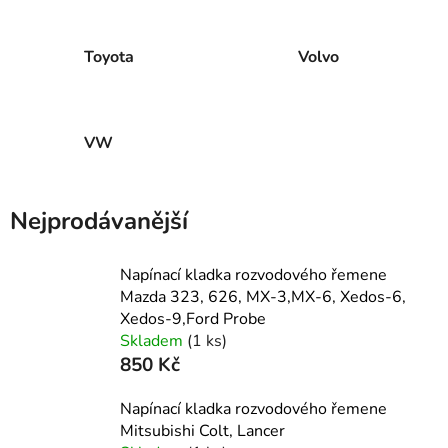
Toyota
Volvo
VW
Nejprodávanější
Napínací kladka rozvodového řemene
Mazda 323, 626, MX-3,MX-6, Xedos-6,
Xedos-9,Ford Probe
Skladem
(1 ks)
850 Kč
Napínací kladka rozvodového řemene
Mitsubishi Colt, Lancer