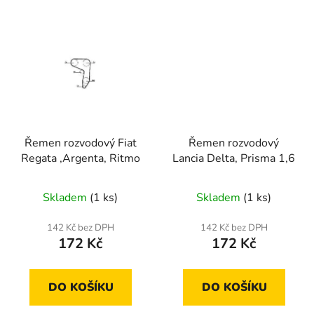
Řemen rozvodový Fiat
Řemen rozvodový
Regata ,Argenta, Ritmo
Lancia Delta, Prisma 1,6
Skladem
(1 ks)
Skladem
(1 ks)
142 Kč bez DPH
142 Kč bez DPH
172 Kč
172 Kč
DO KOŠÍKU
DO KOŠÍKU