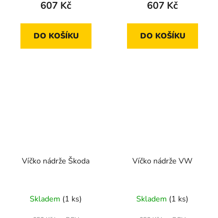
607 Kč
607 Kč
DO KOŠÍKU
DO KOŠÍKU
Víčko nádrže Škoda
Víčko nádrže VW
Skladem
(1 ks)
Skladem
(1 ks)