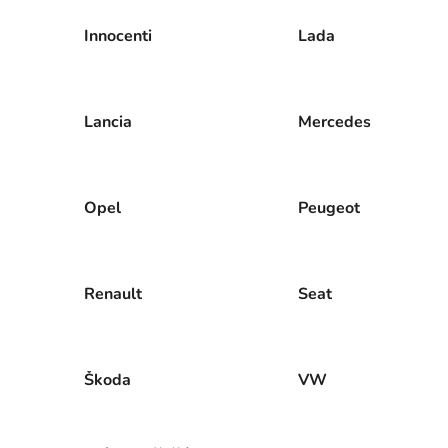
Innocenti
Lada
Lancia
Mercedes
Opel
Peugeot
Renault
Seat
Škoda
VW