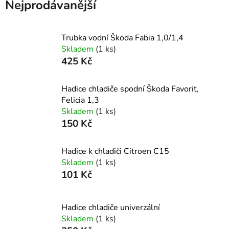
Nejprodávanější
Trubka vodní Škoda Fabia 1,0/1,4
Skladem
(1 ks)
425 Kč
Hadice chladiče spodní Škoda Favorit,
Felicia 1,3
Skladem
(1 ks)
150 Kč
Hadice k chladiči Citroen C15
Skladem
(1 ks)
101 Kč
Hadice chladiče univerzální
Skladem
(1 ks)