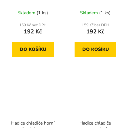
Skladem
(1 ks)
Skladem
(1 ks)
159 Kč bez DPH
159 Kč bez DPH
192 Kč
192 Kč
DO KOŠÍKU
DO KOŠÍKU
Hadice chladiče horní
Hadice chladiče