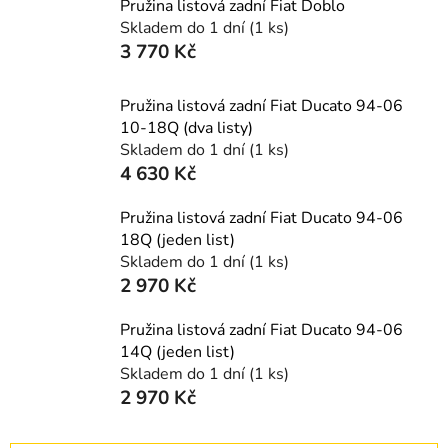
Pružina listová zadní Fiat Doblo
Skladem do 1 dní
(1 ks)
3 770 Kč
Pružina listová zadní Fiat Ducato 94-06
10-18Q (dva listy)
Skladem do 1 dní
(1 ks)
4 630 Kč
Pružina listová zadní Fiat Ducato 94-06
18Q (jeden list)
Skladem do 1 dní
(1 ks)
2 970 Kč
Pružina listová zadní Fiat Ducato 94-06
14Q (jeden list)
Skladem do 1 dní
(1 ks)
2 970 Kč