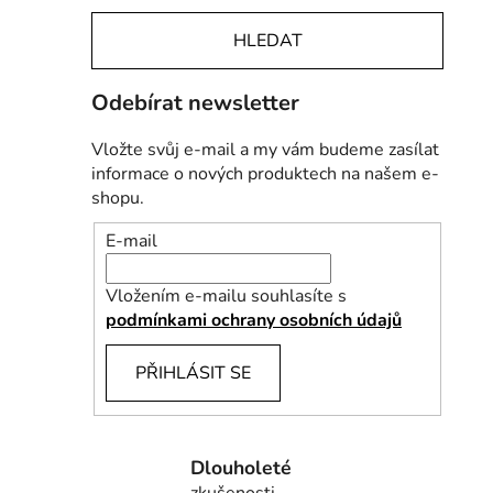
HLEDAT
Odebírat newsletter
Vložte svůj e-mail a my vám budeme zasílat
informace o nových produktech na našem e-
shopu.
E-mail
Vložením e-mailu souhlasíte s
podmínkami ochrany osobních údajů
PŘIHLÁSIT SE
Dlouholeté
zkušenosti