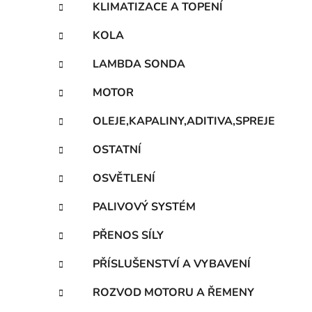
KLIMATIZACE A TOPENÍ
KOLA
LAMBDA SONDA
MOTOR
OLEJE,KAPALINY,ADITIVA,SPREJE
OSTATNÍ
OSVĚTLENÍ
PALIVOVÝ SYSTÉM
PŘENOS SÍLY
PŘÍSLUŠENSTVÍ A VYBAVENÍ
ROZVOD MOTORU A ŘEMENY