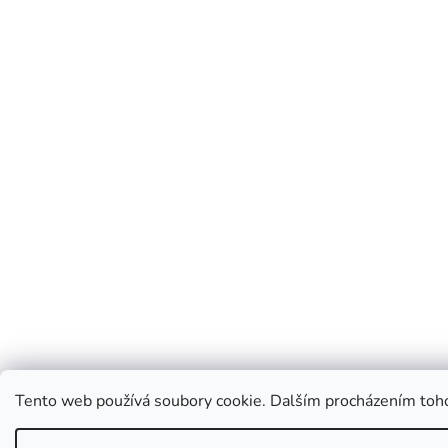
Tento web používá soubory cookie. Dalším procházením tohot