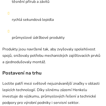
těsnění přírub a závitů
rychlá sekundová lepidla
průmyslové údržbové produkty
Produkty jsou navržené tak, aby zvyšovaly spolehlivost
spojů, snižovaly potřebu mechanických zajišťovacích prvků
a zjednodušovaly montáž.
Postavení na trhu
Loctite patří mezi světově nejuznávanější značky v oblasti
lepicích technologií. Díky silnému zázemí Henkelu
investuje do výzkumu, průmyslových řešení a technické
podpory pro výrobní podniky i servisní sektor.