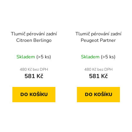
Tlumič pérování zadní
Tlumič pérování zadní
Citroen Berlingo
Peugeot Partner
Skladem
(>5 ks)
Skladem
(>5 ks)
480 Kč bez DPH
480 Kč bez DPH
581 Kč
581 Kč
DO KOŠÍKU
DO KOŠÍKU