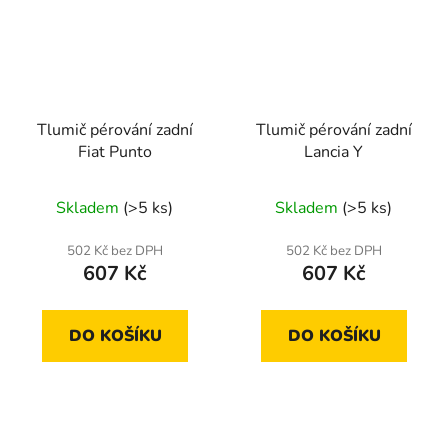
Tlumič pérování zadní
Tlumič pérování zadní
Fiat Punto
Lancia Y
Skladem
(>5 ks)
Skladem
(>5 ks)
502 Kč bez DPH
502 Kč bez DPH
607 Kč
607 Kč
DO KOŠÍKU
DO KOŠÍKU