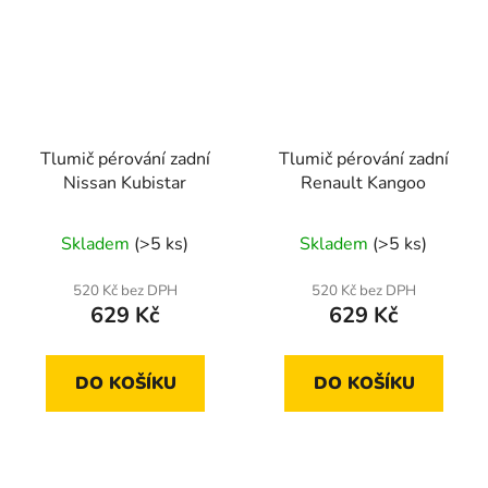
Tlumič pérování zadní
Tlumič pérování zadní
Nissan Kubistar
Renault Kangoo
Skladem
(>5 ks)
Skladem
(>5 ks)
520 Kč bez DPH
520 Kč bez DPH
629 Kč
629 Kč
DO KOŠÍKU
DO KOŠÍKU