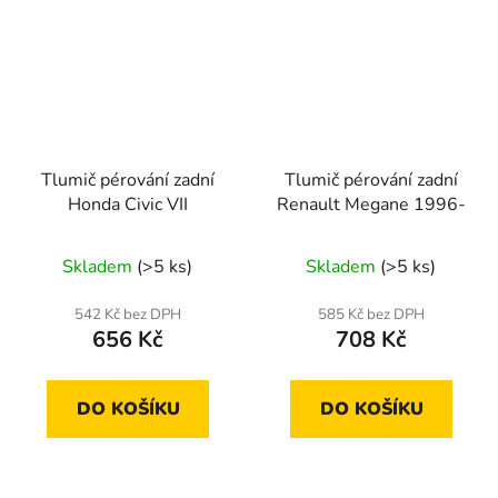
Tlumič pérování zadní
Tlumič pérování zadní
Honda Civic VII
Renault Megane 1996-
Skladem
(>5 ks)
Skladem
(>5 ks)
542 Kč bez DPH
585 Kč bez DPH
656 Kč
708 Kč
DO KOŠÍKU
DO KOŠÍKU